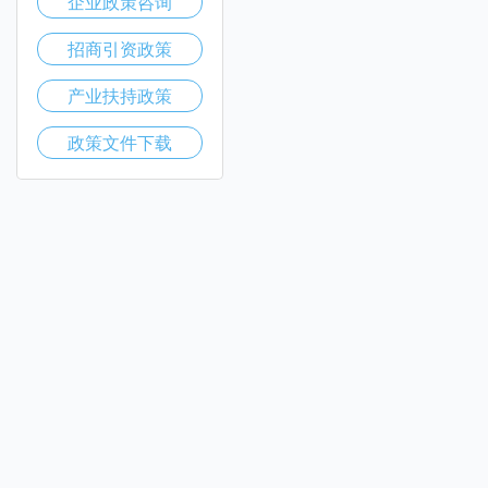
企业政策咨询
招商引资政策
产业扶持政策
政策文件下载