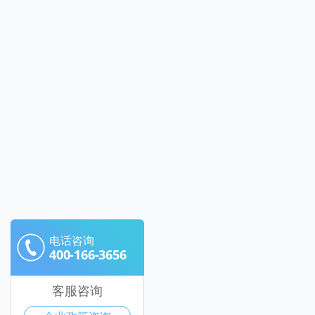
电话咨询
400-166-3656
客服咨询