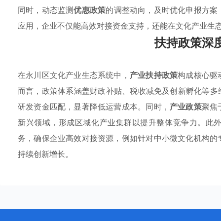
同时，动态监测
优惠政策
的调整动向，及时优化申报方案
应用，企业不仅能高效对接资金支持，还能在文化产业生
扶持政策深
在永川区文化产业生态系统中，
产业扶持政策
构成核心驱
而言，政策体系涵盖财政补贴、税收减免及创新孵化等多
研发资金匹配，显著降低运营成本。同时，
产业政策
聚焦
新兴领域，形成区域化产业集群以提升整体竞争力。此
务，确保企业高效对接资源，例如针对中小微文化机构的
持续创新增长。