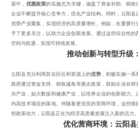
策中，
优惠政策
的实施尤为关键，涵盖了资金补助、税收
企业不断提升核心竞争力，优化产业结构。同时，云阳县
优势产业聚集，实现经济的高质量增长。例如，在重要行
予了更多关注，以助力企业创新发展。通过这些综合性的
空间与机遇，实现可持续发展。
推动创新与转型升级
云阳县充分利用其在区位和资源上的
优势
，积极实施一系
政府通过资金支持、税收减免等惠企政策，鼓励企业在研
兴产业，如大数据和健康产业，以培养企业的创新能力。
内高技术项目的落地。伴随着更优良的营商环境，这些措
些政策动力，云阳县正在为经济高质量发展注入新的活力
优化营商环境：云阳县