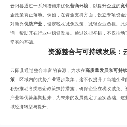
云阳县通过一系列措施来优化
营商环境
，以提升企业的
竞
企政策真正落地。例如，在资金支持方面，设立专项资金
对新兴
优势产业
，设定税收减免政策，减轻企业负担。此
询，帮助其在行业中稳健发展。通过这些举措，不仅推动
坚实的基础。
资源整合与可持续发展：
云阳县通过整合丰富的资源，力求在
高质量发展
和
可持
策
，区域内的优势产业逐步聚集，这不仅提升了当地企业
积极推动各类惠企政策扶持措施，确保企业在税收减免、
产业等优势集聚起来，为未来的发展奠定了坚实基础。这
域经济转型与提升。