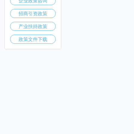
企业政策咨询
招商引资政策
产业扶持政策
政策文件下载