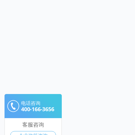
电话咨询
400-166-3656
客服咨询