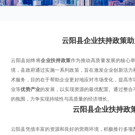
云阳县企业扶持政策助
云阳县始终将
企业扶持政策
作为推动高质量发展的核心
境，县政府通过实施一系列政策，旨在激发企业创新活力
术服务，目的在于帮助企业更好地应对市场变化，提高市
业等
优势产业
的发展，以实现资源的最优配置。通过整合
的氛围，力争实现持续性与高质量的经济增长。
云阳县企业扶持政
云阳县凭借丰富的资源和良好的营商环境，积极推行多项