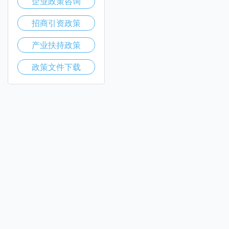
企业政策咨询
招商引资政策
产业扶持政策
政策文件下载