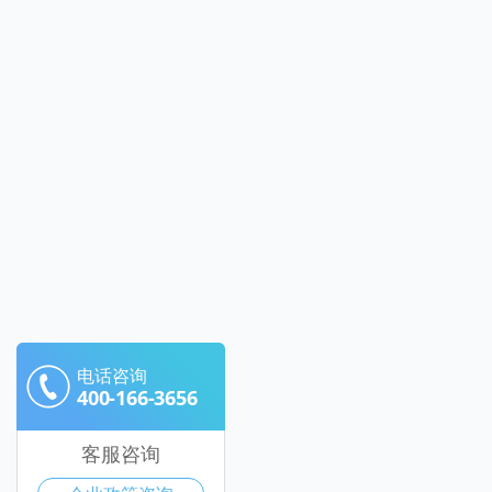
电话咨询
400-166-3656
客服咨询