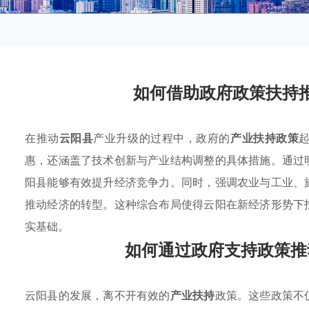
如何借助政府政策扶持
在推动
云阳县
产业升级的过程中，政府的
产业扶持政策
惠，还涵盖了技术创新与产业结构调整的具体措施。通过
阳县能够有效提升经济竞争力。同时，强调农业与工业、
推动经济的转型。这种综合布局使得云阳在新经济形势下
实基础。
如何通过政府支持政策推
云阳县的发展，离不开有效的
产业扶持
政策。这些政策不