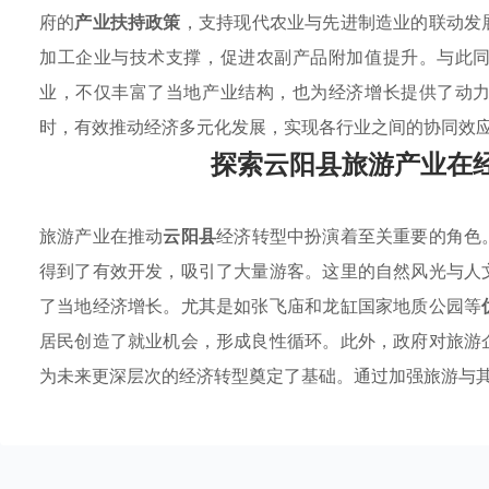
府的
产业扶持政策
，支持现代农业与先进制造业的联动发
加工企业与技术支撑，促进农副产品附加值提升。与此
业，不仅丰富了当地产业结构，也为经济增长提供了动
时，有效推动经济多元化发展，实现各行业之间的协同效
探索云阳县旅游产业在
旅游产业在推动
云阳县
经济转型中扮演着至关重要的角色
得到了有效开发，吸引了大量游客。这里的自然风光与人
了当地经济增长。尤其是如张飞庙和龙缸国家地质公园等
居民创造了就业机会，形成良性循环。此外，政府对旅游
为未来更深层次的经济转型奠定了基础。通过加强旅游与