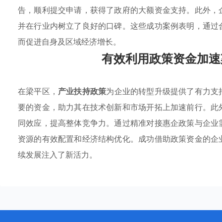
告，顺利提交申请，获得了政府的大额资金支持。此外，
并在行业内树立了良好的口碑。这些成功案例表明，通过
而促进自身及区域经济增长。
有效利用政策资金加速
在梁平区，
产业扶持政策
为企业的转型升级提供了有力支
要的资金，助力其在技术创新和市场开拓上加速前行。此
同效应，提高整体竞争力。通过精准对接惠企政策与企业
资源的有效配置和经济结构优化。成功借助政策资金的企
续发展注入了新活力。