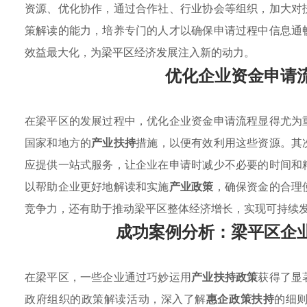
资源、优化协作，通过合作社、行业协会等组织，加大对
策解读的能力，培养专门的人才以确保申请过程中信息通
效益最大化，为梁平区经济发展注入新的动力。
优化企业资金申请
在梁平区的发展过程中，优化企业资金申请流程显得尤为
国家和地方的
产业扶持
措施，以便有效利用这些资源。其
应提供一站式服务，让企业在申请时减少不必要的时间和
以帮助企业更好地解读和实施
产业政策
，确保资金的合理
竞争力，还有助于推动梁平区整体经济增长，实现可持续
成功案例分析：梁平区企
在梁平区，一些企业通过巧妙运用
产业扶持政策
获得了显
政府组织的政策解读活动，深入了解
惠企政策扶持
的细