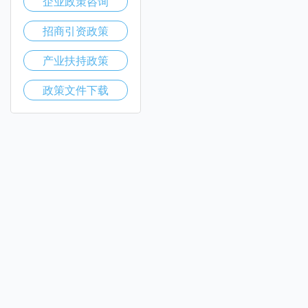
企业政策咨询
招商引资政策
产业扶持政策
政策文件下载