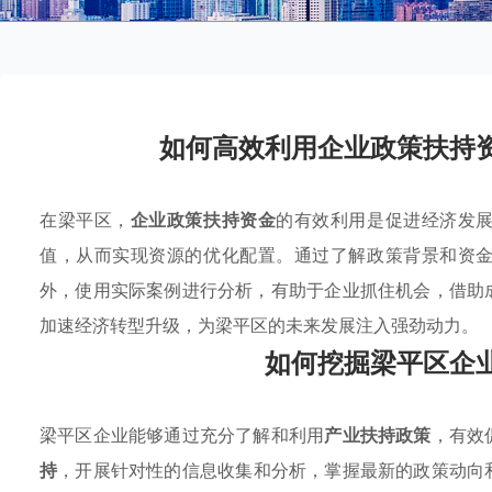
如何高效利用企业政策扶持
在梁平区，
企业政策扶持资金
的有效利用是促进经济发
值，从而实现资源的优化配置。通过了解政策背景和资
外，使用实际案例进行分析，有助于企业抓住机会，借助
加速经济转型升级，为梁平区的未来发展注入强劲动力。
如何挖掘梁平区企
梁平区企业能够通过充分了解和利用
产业扶持政策
，有效
持
，开展针对性的信息收集和分析，掌握最新的政策动向