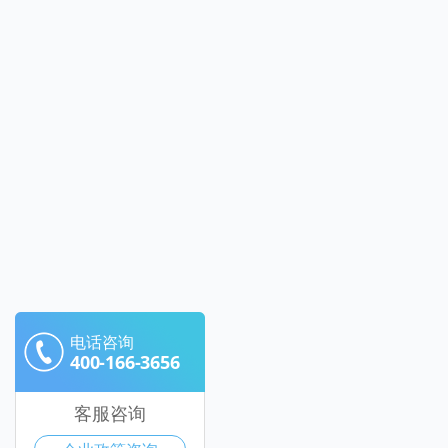
电话咨询
400-166-3656
客服咨询