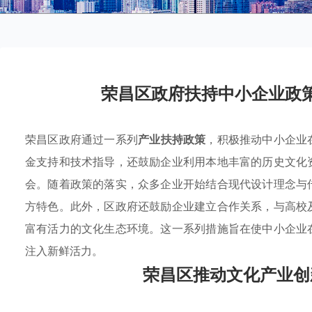
荣昌区政府扶持中小企业政
荣昌区政府通过一系列
产业扶持政策
，积极推动中小企业
金支持和技术指导，还鼓励企业利用本地丰富的历史文化
会。随着政策的落实，众多企业开始结合现代设计理念与
方特色。此外，区政府还鼓励企业建立合作关系，与高校
富有活力的文化生态环境。这一系列措施旨在使中小企业
注入新鲜活力。
荣昌区推动文化产业创