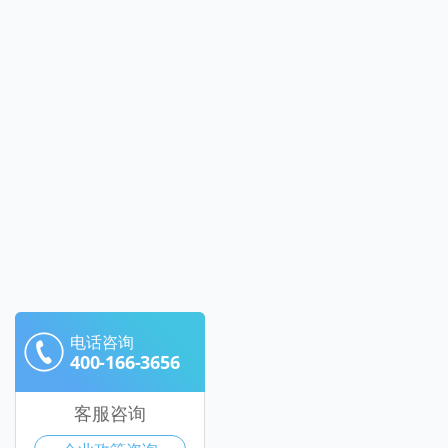
电话咨询
400-166-3656
客服咨询