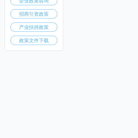
企业政策咨询
招商引资政策
产业扶持政策
政策文件下载