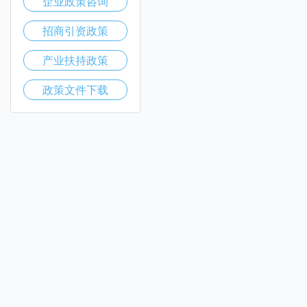
企业政策咨询
招商引资政策
产业扶持政策
政策文件下载