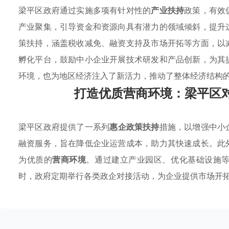
梁平区政府通过实施多项有针对性的
产业扶持
政策，有效
产业聚集，引导资金和资源向具有潜力的领域倾斜，提升
策扶持，涵盖税收减免、融资支持及市场开拓等方面，以
孵化平台，鼓励中小企业开展技术研发和产品创新，为其
环境，也为地区经济注入了新活力，推动了整体经济结构
打造优质营商环境：梁平区
梁平区政府提供了一系列
惠企政策扶持
措施，以增强中小
融资服务，旨在降低企业运营成本，助力其快速成长。此
为优质的
营商环境
。通过建立产业园区、优化基础设施
时，政府定期举行各类政企对接活动，为企业提供市场开