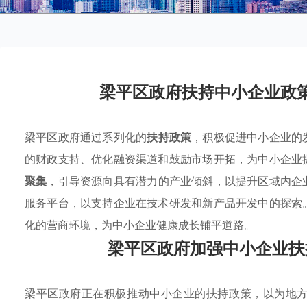
梁平区政府扶持中小企业政
梁平区政府通过系列化的
扶持政策
，积极促进中小企业的
的财政支持、优化融资渠道和鼓励市场开拓，为中小企业
聚集
，引导资源向具有潜力的产业倾斜，以提升区域内企
服务平台，以支持企业在技术研发和新产品开发中的探索
化的营商环境，为中小企业健康成长铺平道路。
梁平区政府加强中小企业扶
梁平区政府正在积极推动中小企业的扶持政策，以为地