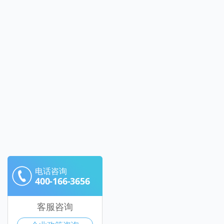
电话咨询
400-166-3656
客服咨询