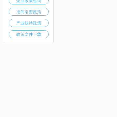
企业政策咨询
招商引资政策
产业扶持政策
政策文件下载