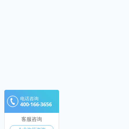
电话咨询
400-166-3656
客服咨询