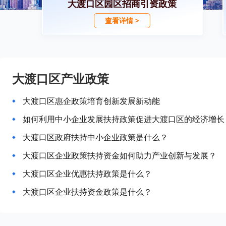
大渡口区园区招商引资政策
查看详情 >
大渡口区产业政策
大渡口区惠企政策培育创新发展新动能
如何利用中小企业发展扶持政策促进大渡口区的经济增长
大渡口区政府扶持中小企业政策是什么？
大渡口区企业政策扶持资金如何助力产业创新与发展？
大渡口区企业优惠扶持政策是什么？
大渡口区企业扶持资金政策是什么？