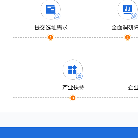
提交选址需求
全面调研
产业扶持
企