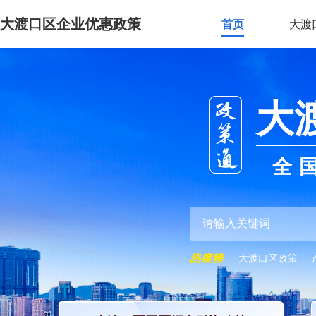
大渡口区企业优惠政策
首页
大渡
大
全
大渡口区政策