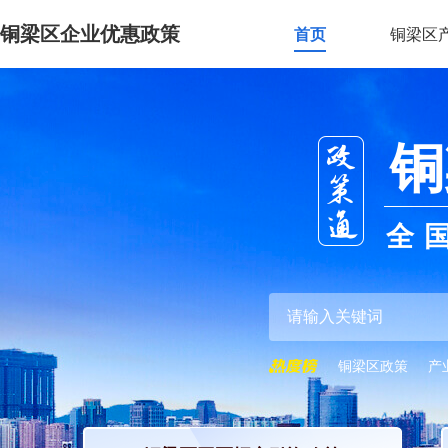
铜梁区企业优惠政策
首页
铜梁区
铜
全
铜梁区政策
产