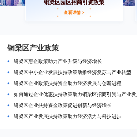
铜梁区园区招商引资政策
查看详情 >
铜梁区产业政策
铜梁区惠企政策助力产业升级与经济增长
铜梁区中小企业发展扶持政策助推经济复苏与产业转型
铜梁区企业政策扶持资金助力经济发展与创新进程
如何通过企业优惠扶持政策助力铜梁区招商引资与产业发
铜梁区企业扶持资金政策促进创新与经济增长
铜梁区产业发展扶持政策助力经济活力与科技进步