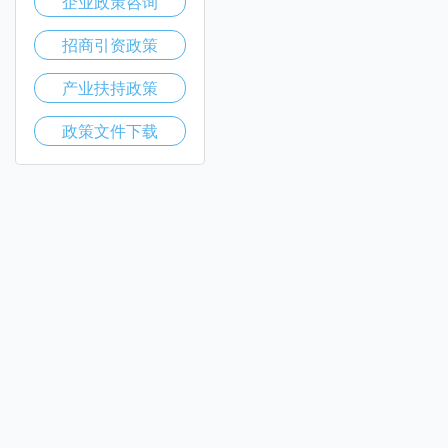
企业政策咨询
招商引资政策
产业扶持政策
政策文件下载