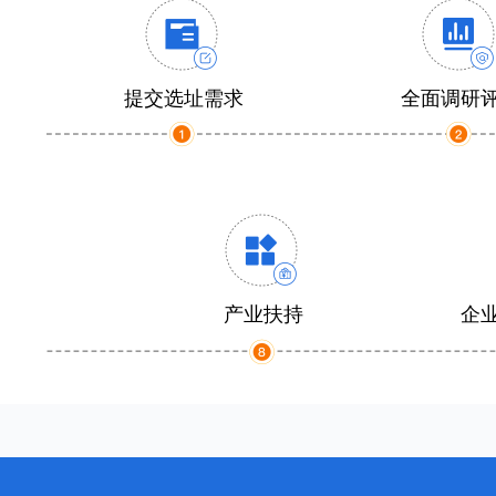
提交选址需求
全面调研
产业扶持
企