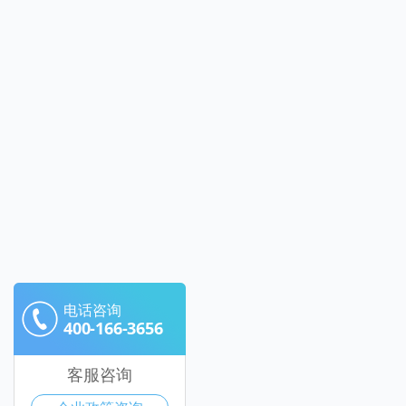
电话咨询
400-166-3656
客服咨询